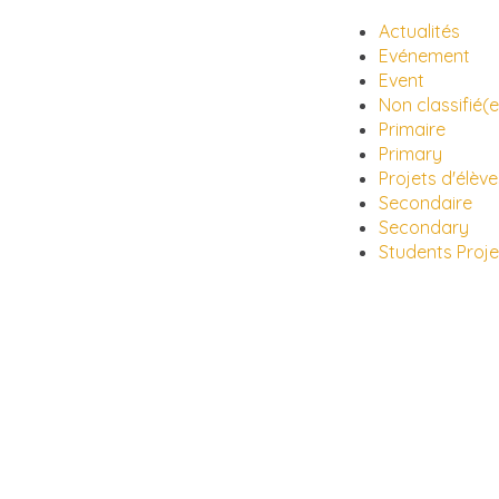
Actualités
Evénement
Event
Non classifié(e
Primaire
Primary
Projets d'élève
Secondaire
Secondary
Students Proje