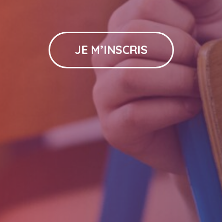
JE M’INSCRIS