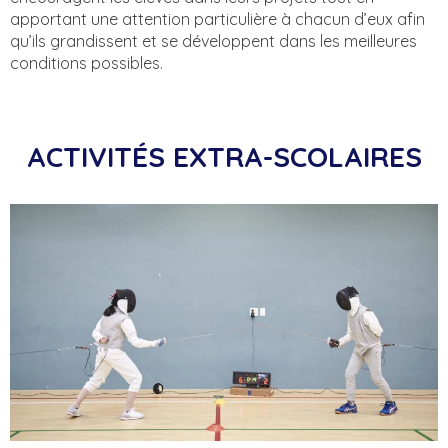
apportant une attention particulière à chacun d’eux afin
qu’ils grandissent et se développent dans les meilleures
conditions possibles.
ACTIVITÉS EXTRA-SCOLAIRES