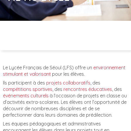
Le Lycée Français de Séoul (LFS) offre un
environnement
stimulant et valorisant
pour les élèves.
Ils participent à des
projets collaboratifs
, des
compétitions sportives
, des
rencontres éducatives
, des
événements culturels
à l’occasion de projets en classe ou
d’activités extra-scolaires. Les élèves ont l’opportunité de
découvrir de nombreuses disciplines et de se
perfectionner dans leurs domaines de prédilection.
Les équipes pédagogiques et administratives
encouragent les élèves dans leurs projets tout en