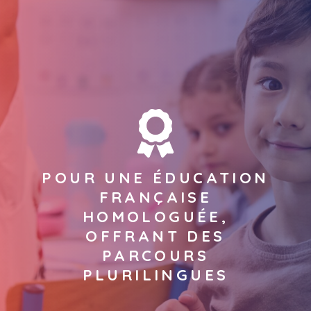
POUR UNE ÉDUCATION
FRANÇAISE
HOMOLOGUÉE,
OFFRANT DES
PARCOURS
PLURILINGUES