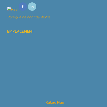
Politique de confidentialité
EMPLACEMENT
Kakao Map