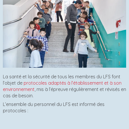
La santé et la sécurité de tous les membres du LFS font
l’objet de
protocoles adaptés à l’établissement et à son
environnement
, mis à l’épreuve régulièrement et révisés en
cas de besoin.
L’ensemble du personnel du LFS est informé des
protocoles :