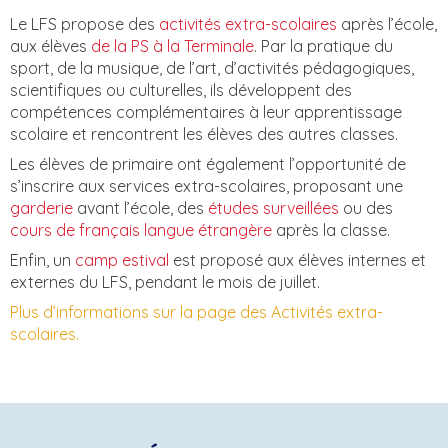
Le LFS propose des
activités extra-scolaires
après l’école,
aux élèves
de la PS à la Terminale
. Par la pratique du
sport, de la musique, de l’art, d’activités pédagogiques,
scientifiques ou culturelles, ils développent des
compétences complémentaires à leur apprentissage
scolaire et rencontrent les élèves des autres classes.
Les élèves de primaire ont également l’opportunité de
s’inscrire aux services extra-scolaires, proposant une
garderie
avant l’école, des
études surveillées
ou des
cours de français langue étrangère
après la classe.
Enfin, un
camp estival
est proposé aux élèves internes et
externes du LFS, pendant le mois de juillet.
Plus d’informations sur la page des Activités extra-
scolaires.