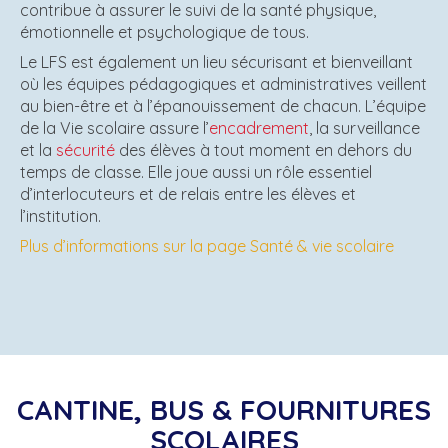
contribue à assurer le suivi de la santé physique,
émotionnelle et psychologique de tous.
Le LFS est également un lieu sécurisant et bienveillant
où les équipes pédagogiques et administratives veillent
au bien-être et à l’épanouissement de chacun. L’équipe
de la Vie scolaire assure l’
encadrement
, la surveillance
et la
sécurité
des élèves à tout moment en dehors du
temps de classe. Elle joue aussi un rôle essentiel
d’interlocuteurs et de relais entre les élèves et
l’institution.
Plus d’informations sur la page Santé & vie scolaire
CANTINE, BUS & FOURNITURES
SCOLAIRES