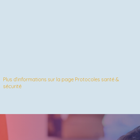
Plus d’informations sur la page Protocoles santé &
sécurité