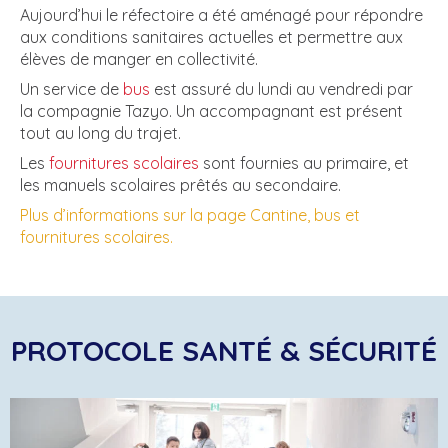
Aujourd’hui le réfectoire a été aménagé pour répondre
aux conditions sanitaires actuelles et permettre aux
élèves de manger en collectivité.
Un service de
bus
est assuré du lundi au vendredi par
la compagnie Tazyo. Un accompagnant est présent
tout au long du trajet.
Les
fournitures scolaires
sont fournies au primaire, et
les manuels scolaires prêtés au secondaire.
Plus d’informations sur la page Cantine, bus et
fournitures scolaires.
PROTOCOLE SANTÉ & SÉCURITÉ