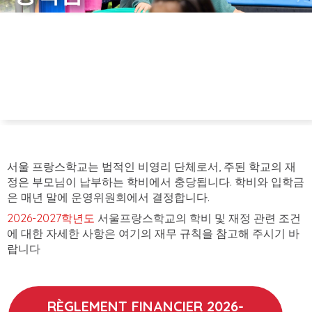
서울 프랑스학교는 법적인 비영리 단체로서, 주된 학교의 재
정은 부모님이 납부하는 학비에서 충당됩니다. 학비와 입학금
은 매년 말에 운영위원회에서 결정합니다.
2026-2027학년도
서울프랑스학교의 학비 및 재정 관련 조건
에 대한 자세한 사항은 여기의 재무 규칙을 참고해 주시기 바
랍니다
RÈGLEMENT FINANCIER
2026-