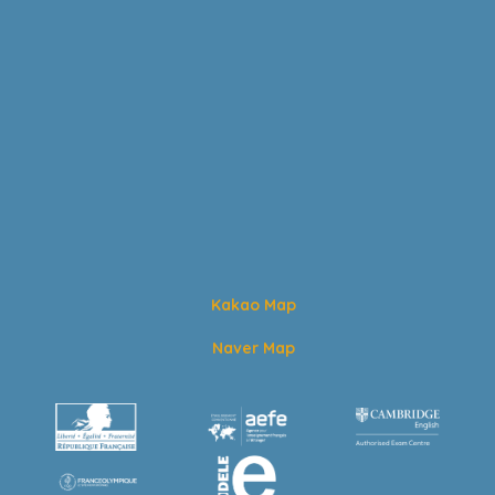
Kakao Map
Naver Map