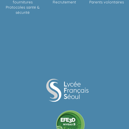
fournitures
Recrutement
Parents volontaires
Protocoles santé &
sécurité